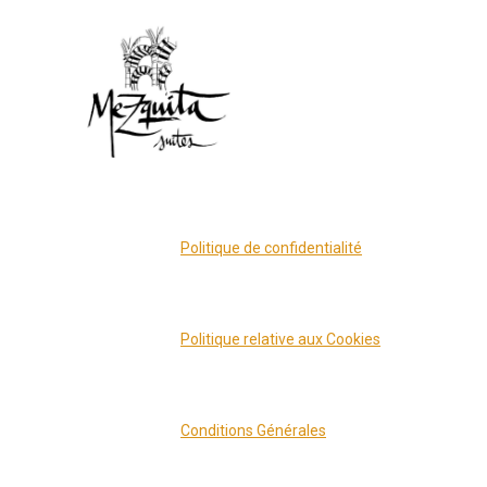
Politique de confidentialité
Politique relative aux Cookies
Conditions Générales