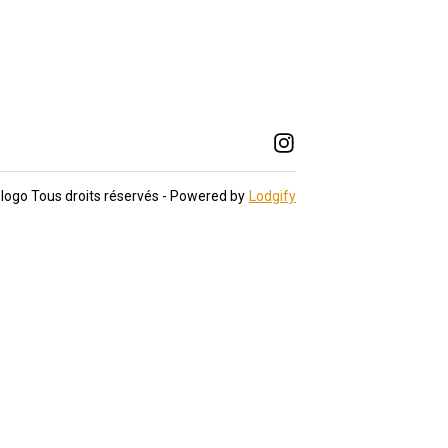
 logo
Tous droits réservés
- Powered by
Lodgify