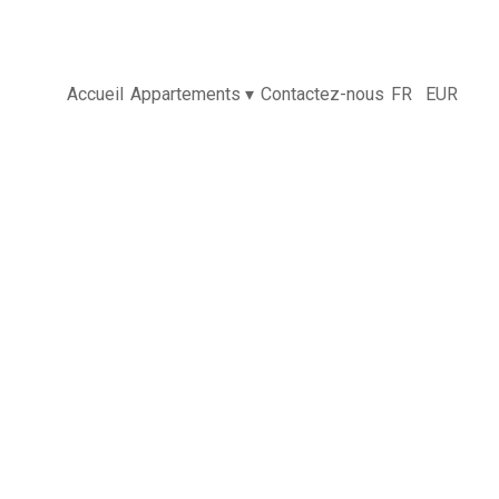
Accueil
Appartements
▾
Contactez-nous
FR
EUR